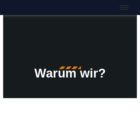
Warum wir?