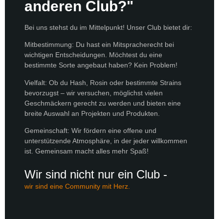
anderen Club?"
Bei uns stehst du im Mittelpunkt! Unser Club bietet dir:
Mitbestimmung: Du hast ein Mitspracherecht bei
wichtigen Entscheidungen. Möchtest du eine
bestimmte Sorte angebaut haben? Kein Problem!
Vielfalt: Ob du Hash, Rosin oder bestimmte Strains
bevorzugst – wir versuchen, möglichst vielen
Geschmäckern gerecht zu werden und bieten eine
breite Auswahl an Projekten und Produkten.
Gemeinschaft: Wir fördern eine offene und
unterstützende Atmosphäre, in der jeder willkommen
ist. Gemeinsam macht alles mehr Spaß!
Wir sind nicht nur ein Club -
wir sind eine Community mit Herz.