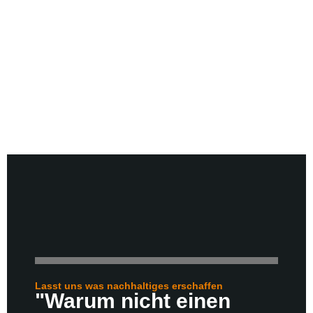
Lasst uns was nachhaltiges erschaffen
"Warum nicht einen