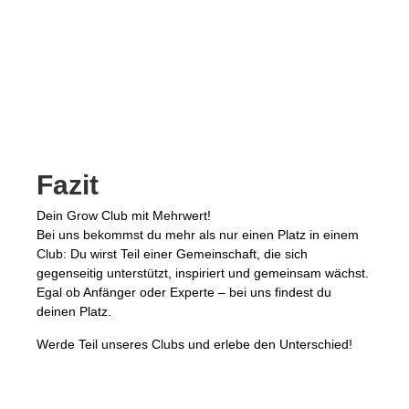
Fazit
Dein Grow Club mit Mehrwert!
Bei uns bekommst du mehr als nur einen Platz in einem
Club: Du wirst Teil einer Gemeinschaft, die sich
gegenseitig unterstützt, inspiriert und gemeinsam wächst.
Egal ob Anfänger oder Experte – bei uns findest du
deinen Platz.
Werde Teil unseres Clubs und erlebe den Unterschied!